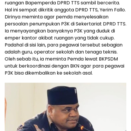
ruangan Bapemperda DPRD TTS sambil bercerita.
Hal ini sempat dikritik anggota DPRD TTS, Yerim Fallo.
Dirinya meminta agar pemda menyelesaikan
persoalan penumpukan P3K di Sekertariat DPRD TTS.
Ia menyayangkan banyaknya P3K yang duduk di
emper kantor akibat ruangan yang tidak cukup.
Padahal di sisi lain, para pegawai tersebut sebagian
adalah guru, operator sekolah dan tenaga teknis.
Oleh sebab itu, ia meminta Pemda lewat BKPSDM
untuk berkoordinasi dengan BKN agar para pegawai
P3K bisa dikembalikan ke sekolah asal.