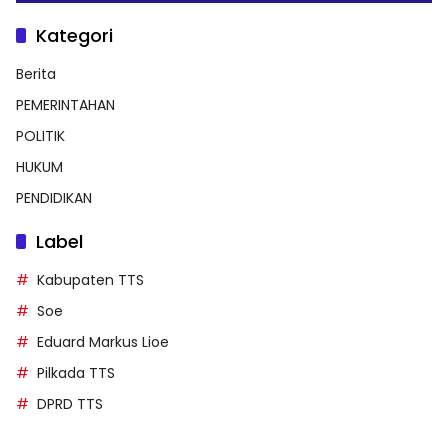
Kategori
Berita
PEMERINTAHAN
POLITIK
HUKUM
PENDIDIKAN
Label
Kabupaten TTS
Soe
Eduard Markus Lioe
Pilkada TTS
DPRD TTS