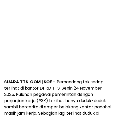
SUARA TTS. COM | SOE –
Pemandang tak sedap
terlihat di kantor DPRD TTS, Senin 24 November
2025. Puluhan pegawai pemerintah dengan
perjanjian kerja (P3K) terlihat hanya duduk-duduk
sambil bercerita di emper belakang kantor padahal
masih jam kerja. Sebagian lagi terlihat duduk di