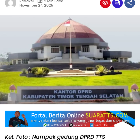
Redaksi
2 Min Baca
November 24, 2025
Ket. Foto : Nampak gedung DPRD TTS