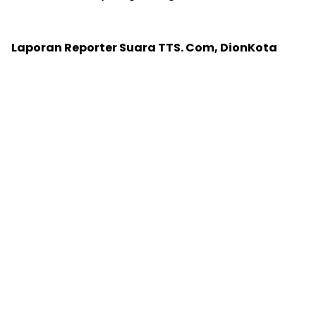
Laporan Reporter Suara TTS. Com, DionKota