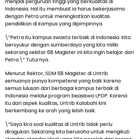
menjadi perguruan tinggi yang berkualitas di
Indonesia. Hal itu membuat ia harus bekerjasama
dengan Petra untuk meningkatkan kualitas
pendidikan di kampus yang dipimpinnya.
\”Petra itu kampus swasta terbaik di Indonesia. Kita
bersyukur dengan sumberdaya yang kita miliki
sekarang sekitar 68 Magister ini kita ingin belajar dari
Petra.\” Tuturnya.
Menurut Rektor, SDM 68 Magister di Untrib
semuanya punya kompetensi yang baik karena
semua lulusan dari berbagai kampus terbaik di
Indonesia melalui program beasiswa LPDP. Karena
itu dari aspek kualitas, Untrib Kalabahi kini
berkembang ke arah yang lebih baik.
\”Saya kira soal kualitas di Untrib tidak perlu
diragukan. Sekarang kita berusaha untuk mengikuti