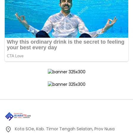
Kota SOe, Kab. Timor Tengah Selatan, Prov Nusa