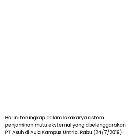
Hal ini terungkap dalam lokakarya sistem
penjaminan mutu eksternal yang diselenggarakan
PT Asuh di Aula Kampus Untrib, Rabu (24/7/2019)