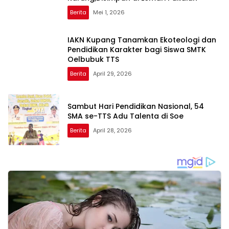
Berita
Mei 1, 2026
IAKN Kupang Tanamkan Ekoteologi dan
Pendidikan Karakter bagi Siswa SMTK
Oelbubuk TTS
Berita
April 29, 2026
Sambut Hari Pendidikan Nasional, 54
SMA se-TTS Adu Talenta di Soe
Berita
April 28, 2026