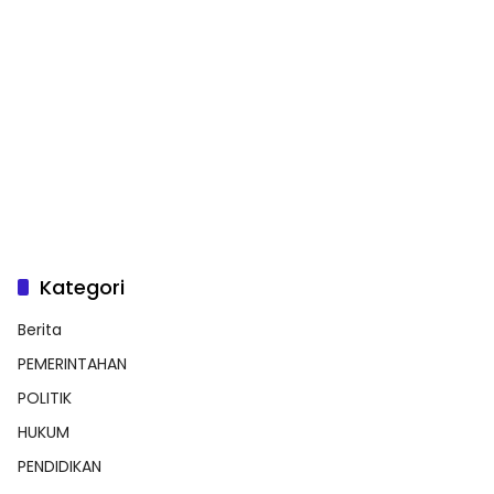
Kategori
Berita
PEMERINTAHAN
POLITIK
HUKUM
PENDIDIKAN