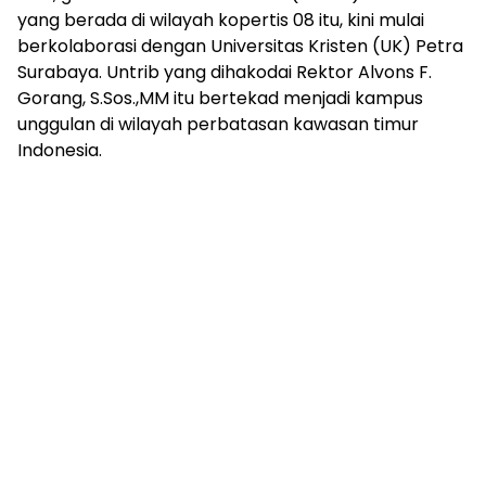
yang berada di wilayah kopertis 08 itu, kini mulai
berkolaborasi dengan Universitas Kristen (UK) Petra
Surabaya. Untrib yang dihakodai Rektor Alvons F.
Gorang, S.Sos.,MM itu bertekad menjadi kampus
unggulan di wilayah perbatasan kawasan timur
Indonesia.