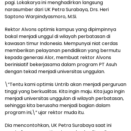
pagi. Lokakarya ini menghadirkan langsung
narasumber dari UK Petra Surabaya, Drs. Heri
Saptono Warpindyasmoro, M.Si.
Rektor Alvons optimis kampus yang dipimpinnya
bakal menjadi unggul di wilayah perbatasan di
kawasan timur Indonesia. Mempunyai niat cerdas
memberikan pelayanan pendidikan yang bermutu
kepada generasi Alor, membuat rektor Alvons
berinisiatif bekerjasama dalam program PT Asuh
dengan tekad menjadi universitas unggulan.
\”Tentu kami optimis Untrib akan menjadi perguruan
tinggi yang berkualitas. Kita ingin maju. Kita juga ingin
menjadi universitas unggulan di wilayah perbatasan,
sehingga kita berusaha menjadi bagian dalam
program ini,\” ujar rektor muda itu.
Dia mencontohkan, UK Petra Surabaya saat ini