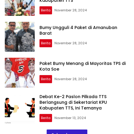
Kabupaten TTS
Berita
November 28, 2024
Bumy Ungguli 4 Paket di Amanuban
Barat
Berita
November 28, 2024
Paket Bumy Menang di Mayoritas TPS di
Kota Soe
Berita
November 28, 2024
Debat Ke-2 Paslon Pilkada TTS
Berlangsung di Sekertariat KPU
Kabupaten TTS, Ini Temanya
Berita
November 13, 2024