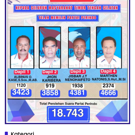
Kategori