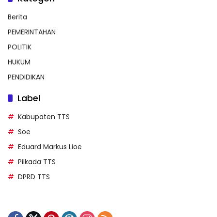
Berita
PEMERINTAHAN
POLITIK
HUKUM
PENDIDIKAN
Label
Kabupaten TTS
Soe
Eduard Markus Lioe
Pilkada TTS
DPRD TTS