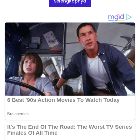
Selengkapnya