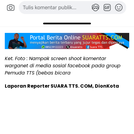
Ket. Foto : Nampak screen shoot komentar
warganet di media sosial facebook pada group
Pemuda TTS (bebas bicara
Laporan Reporter SUARA TTS. COM, DionKota