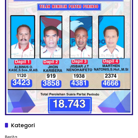
Kategori
Berita