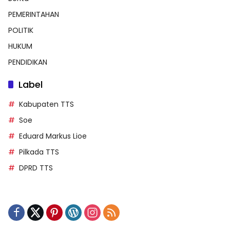
PEMERINTAHAN
POLITIK
HUKUM
PENDIDIKAN
Label
Kabupaten TTS
Soe
Eduard Markus Lioe
Pilkada TTS
DPRD TTS