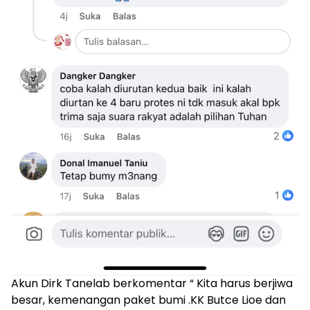
Akun Dirk Tanelab berkomentar “ Kita harus berjiwa
besar, kemenangan paket bumi .KK Butce Lioe dan