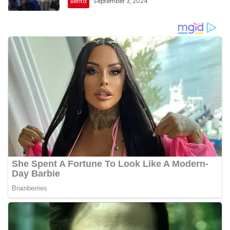
Berita
September 3, 2024