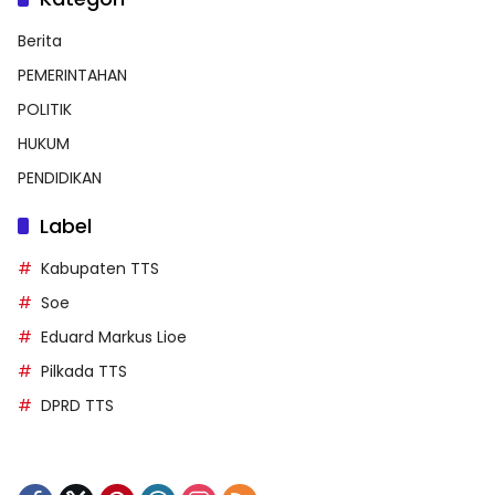
Berita
PEMERINTAHAN
POLITIK
HUKUM
PENDIDIKAN
Label
Kabupaten TTS
Soe
Eduard Markus Lioe
Pilkada TTS
DPRD TTS