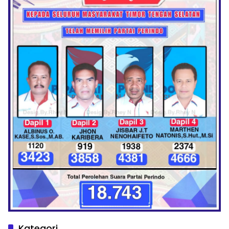
Kategori