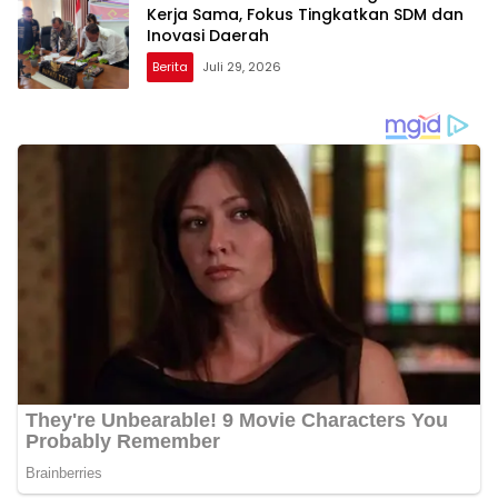
Kerja Sama, Fokus Tingkatkan SDM dan
Inovasi Daerah
Berita
Juli 29, 2026