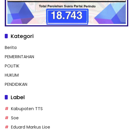
Kategori
Berita
PEMERINTAHAN
POLITIK
HUKUM
PENDIDIKAN
Label
Kabupaten TTS
Soe
Eduard Markus Lioe