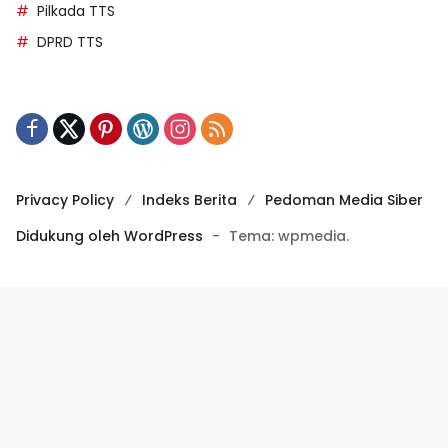
Pilkada TTS
DPRD TTS
Privacy Policy
Indeks Berita
Pedoman Media Siber
Didukung oleh WordPress
-
Tema: wpmedia.