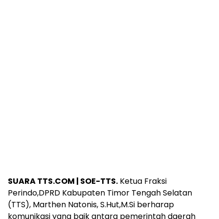
SUARA TTS.COM | SOE-TTS.
Ketua Fraksi
Perindo,DPRD Kabupaten Timor Tengah Selatan
(TTS), Marthen Natonis, S.Hut,M.Si berharap
komunikasi yang baik antara pemerintah daerah