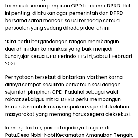
termasuk semua pimpinan OPD bersama DPRD. Hal
ini penting dilakukan agar pemerintah dan DPRD
bersama sama mencari solusi terhadap semua
persoalan yang sedang dihadapi daerah ini.
“Kita perlu bergandengan tangan membangun
daerah ini dan komunikasi yang baik menjadi
kunci”,ujar Ketua DPD Perindo TTS ini,Sabtu 1 Februari
2025.
Pernyataan tersebut dilontarkan Marthen karna
dirinya sempat kesulitan berkomunikasi dengan
sejumlah pimpinan OPD. Padahal sebagai wakil
rakyat sekaligus mitra, DPRD perlu membangun
komunikasi untuk menyampaikan sejumlah keluhan
masyarakat yang memang harus segera dieksekusi.
Ia menjelaskan, pasca terjadinya longsor di
Patu,Desa Nobi-Nobi,Kecamatan Amanuban Tengah,