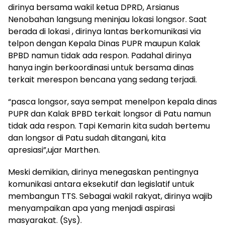
dirinya bersama wakil ketua DPRD, Arsianus
Nenobahan langsung meninjau lokasi longsor. Saat
berada di lokasi , dirinya lantas berkomunikasi via
telpon dengan Kepala Dinas PUPR maupun Kalak
BPBD namun tidak ada respon. Padahal dirinya
hanya ingin berkoordinasi untuk bersama dinas
terkait merespon bencana yang sedang terjadi.
“pasca longsor, saya sempat menelpon kepala dinas
PUPR dan Kalak BPBD terkait longsor di Patu namun
tidak ada respon. Tapi Kemarin kita sudah bertemu
dan longsor di Patu sudah ditangani, kita
apresiasi”,ujar Marthen.
Meski demikian, dirinya menegaskan pentingnya
komunikasi antara eksekutif dan legislatif untuk
membangun TTS. Sebagai wakil rakyat, dirinya wajib
menyampaikan apa yang menjadi aspirasi
masyarakat. (Sys).