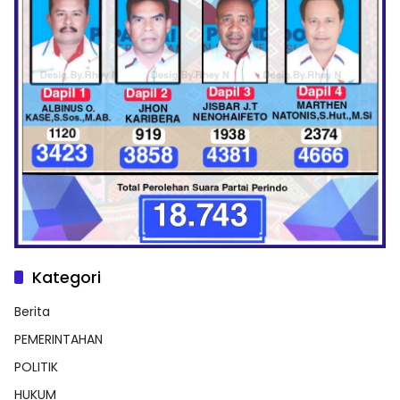
Kategori
Berita
PEMERINTAHAN
POLITIK
HUKUM