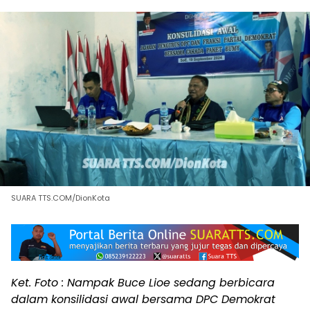
SUARA TTS.COM/DionKota
Ket. Foto : Nampak Buce Lioe sedang berbicara
dalam konsilidasi awal bersama DPC Demokrat