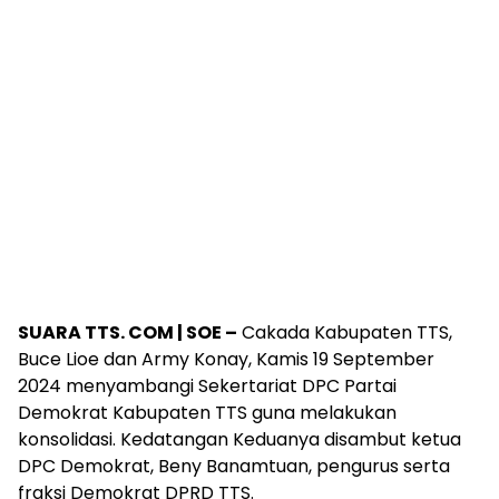
SUARA TTS. COM | SOE –
Cakada Kabupaten TTS,
Buce Lioe dan Army Konay, Kamis 19 September
2024 menyambangi Sekertariat DPC Partai
Demokrat Kabupaten TTS guna melakukan
konsolidasi. Kedatangan Keduanya disambut ketua
DPC Demokrat, Beny Banamtuan, pengurus serta
fraksi Demokrat DPRD TTS.