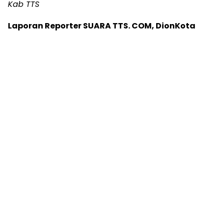
Kab TTS
Laporan Reporter SUARA TTS. COM, DionKota