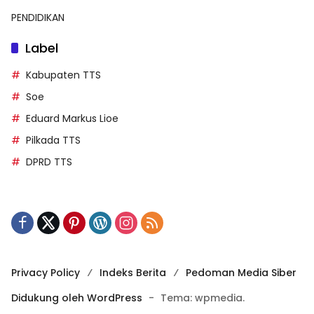
PENDIDIKAN
Label
Kabupaten TTS
Soe
Eduard Markus Lioe
Pilkada TTS
DPRD TTS
Privacy Policy
Indeks Berita
Pedoman Media Siber
Didukung oleh WordPress
-
Tema: wpmedia.