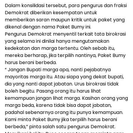
Dalam konsilidasi tersebut, para pengurus dan fraksi
Demokrat diberikan kesempatan untuk
memberikan saran maupun kritik untuk paket yang
dikenal dengan nama Paket Bumy ini.
Pengurus Demokrat menyentil terkait tata birokrasi
yang selama ini dinilai hanya mengutamakan
kedekatan dan marga tertentu. Oleh sebab itu,
mereka berharap, jika terpilih nantinya, Paket Bumy
harus berani berbeda.
“ Jangan Bupati marga apa, nanti pejabatnya
mayoritas marga itu. Atau siapa yang dekat bupati,
dia yang nanti dapat jabatan. Urus birokrasi tidak
boleh begitu. Pasang orang itu harus lihat
kemampuan jangan lihat marga. Kasihan orang yang
marga beda, karena tidak bisa dapat jabatan,
padahal sebenarnya orang itu punya kemampuan.
Kami minta Paket Bumy jika terpilih harus berani
berbeda,” pinta salah satu pengurus Demokrat.