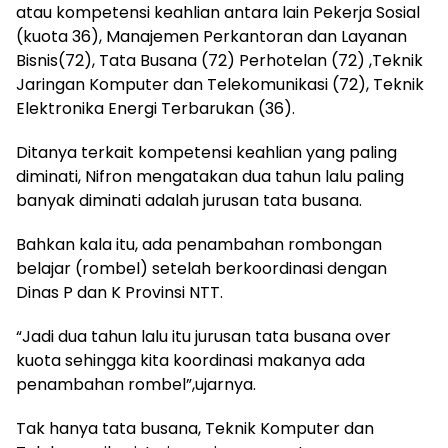
atau kompetensi keahlian antara lain Pekerja Sosial
(kuota 36), Manajemen Perkantoran dan Layanan
Bisnis(72), Tata Busana (72) Perhotelan (72) ,Teknik
Jaringan Komputer dan Telekomunikasi (72), Teknik
Elektronika Energi Terbarukan (36).
Ditanya terkait kompetensi keahlian yang paling
diminati, Nifron mengatakan dua tahun lalu paling
banyak diminati adalah jurusan tata busana.
Bahkan kala itu, ada penambahan rombongan
belajar (rombel) setelah berkoordinasi dengan
Dinas P dan K Provinsi NTT.
“Jadi dua tahun lalu itu jurusan tata busana over
kuota sehingga kita koordinasi makanya ada
penambahan rombel”,ujarnya.
Tak hanya tata busana, Teknik Komputer dan