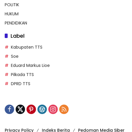
POLITIK
HUKUM
PENDIDIKAN
Label
Kabupaten TTS
Soe
Eduard Markus Lioe
Pilkada TTS
DPRD TTS
Privacy Policy
Indeks Berita
Pedoman Media Siber