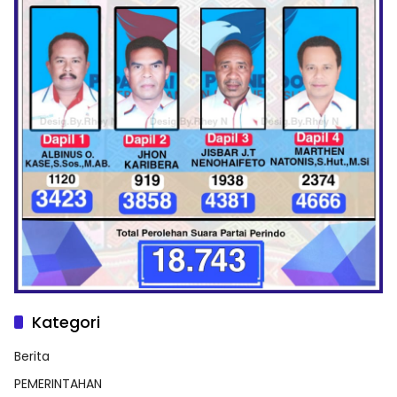
Kategori
Berita
PEMERINTAHAN