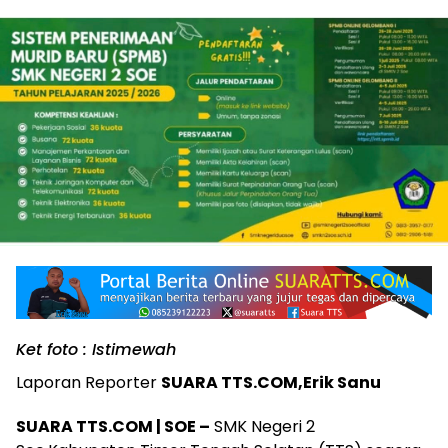
Ket foto : Istimewah
Laporan Reporter
SUARA TTS.COM,Erik Sanu
SUARA TTS.COM | SOE –
SMK Negeri 2