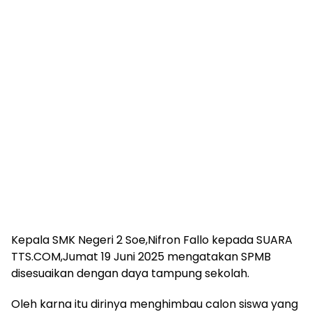
Kepala SMK Negeri 2 Soe,Nifron Fallo kepada SUARA
TTS.COM,Jumat 19 Juni 2025 mengatakan SPMB
disesuaikan dengan daya tampung sekolah.
Oleh karna itu dirinya menghimbau calon siswa yang