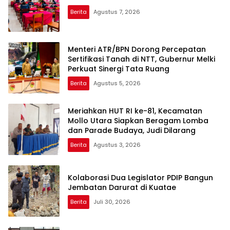
Berita
Agustus 7, 2026
Menteri ATR/BPN Dorong Percepatan
Sertifikasi Tanah di NTT, Gubernur Melki
Perkuat Sinergi Tata Ruang
Berita
Agustus 5, 2026
Meriahkan HUT RI ke-81, Kecamatan
Mollo Utara Siapkan Beragam Lomba
dan Parade Budaya, Judi Dilarang
Berita
Agustus 3, 2026
Kolaborasi Dua Legislator PDIP Bangun
Jembatan Darurat di Kuatae
Berita
Juli 30, 2026