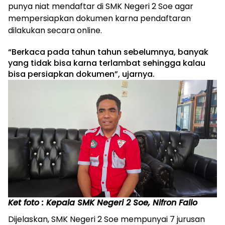
punya niat mendaftar di SMK Negeri 2 Soe agar
mempersiapkan dokumen karna pendaftaran
dilakukan secara online.
“Berkaca pada tahun tahun sebelumnya, banyak
yang tidak bisa karna terlambat sehingga kalau
bisa persiapkan dokumen”, ujarnya.
Ket foto : Kepala SMK Negeri 2 Soe, Nifron Fallo
Dijelaskan, SMK Negeri 2 Soe mempunyai 7 jurusan